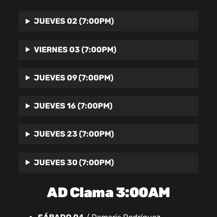
JUEVES 02 (7:00PM)
VIERNES 03 (7:00PM)
JUEVES 09 (7:00PM)
JUEVES 16 (7:00PM)
JUEVES 23 (7:00PM)
JUEVES 30 (7:00PM)
AD Clama 3:00AM