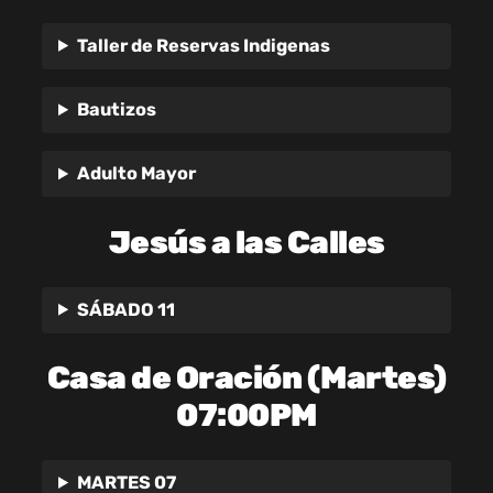
Taller de Reservas Indigenas
Bautizos
Adulto Mayor
Jesús a las Calles
SÁBADO 11
Casa de Oración (Martes)
07:00PM
MARTES 07