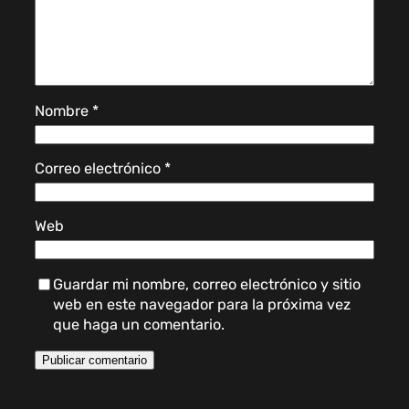
Nombre
*
Correo electrónico
*
Web
Guardar mi nombre, correo electrónico y sitio
web en este navegador para la próxima vez
que haga un comentario.